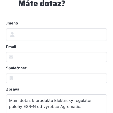
Máte dotaz?
Jméno
Email
Společnost
Zpráva