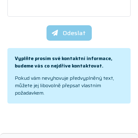
Odeslat
Vyplňte prosím své kontaktní informace,
budeme vás co nejdříve kontaktovat.
Pokud vám nevyhovuje předvyplněný text,
můžete jej libovolně přepsat vlastním
požadavkem.