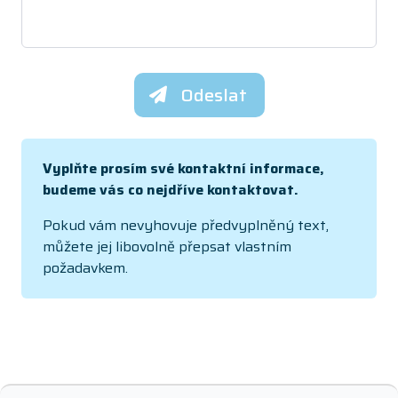
Odeslat
Vyplňte prosím své kontaktní informace,
budeme vás co nejdříve kontaktovat.
Pokud vám nevyhovuje předvyplněný text,
můžete jej libovolně přepsat vlastním
požadavkem.