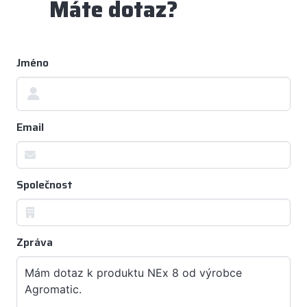
Máte dotaz?
Jméno
Email
Společnost
Zpráva