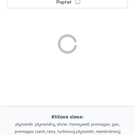
Poptat
Klíčová slova:
plynoměr, plynoměry, elster, honeywell, premagas, gas,
premagas czech, reos, turbínový plynoměr, membránový